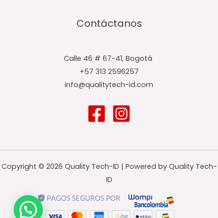
Contáctanos
Calle 46 # 67-41, Bogotá ​
+57 313 2596257
info@qualitytech-id.com
Copyright © 2026 Quality Tech-ID | Powered by Quality Tech-
ID