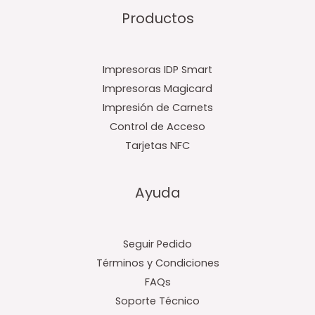
Productos
Impresoras IDP Smart
Impresoras Magicard
Impresión de Carnets
Control de Acceso
Tarjetas NFC
Ayuda
Seguir Pedido
Términos y Condiciones
FAQs
Soporte Técnico