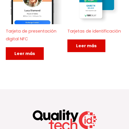
Tarjeta de presentación
Tarjetas de identificación
digital NFC
Leer más
Leer más