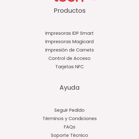
Productos
Impresoras IDP Smart
Impresoras Magicard
Impresión de Carnets
Control de Acceso
Tarjetas NFC
Ayuda
Seguir Pedido
Términos y Condiciones
FAQs
Soporte Técnico