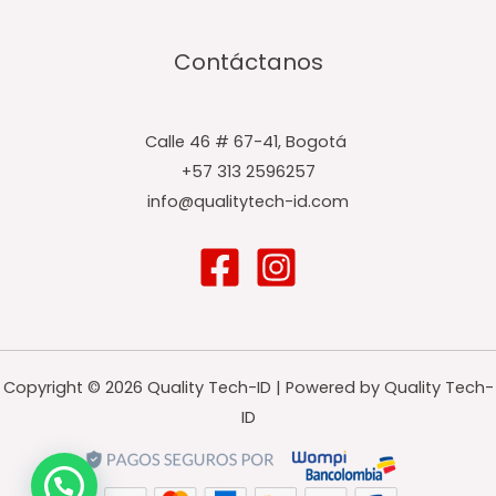
Contáctanos
Calle 46 # 67-41, Bogotá ​
+57 313 2596257
info@qualitytech-id.com
Copyright © 2026 Quality Tech-ID | Powered by Quality Tech-
ID