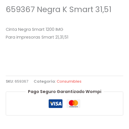
659367 Negra K Smart 31,51
Cinta Negra Smart 1200 IMG
Para impresoras Smart 21,31,51
SKU:
659367
Categoría:
Consumibles
Pago Seguro Garantizado Wompi