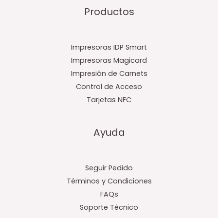
Productos
Impresoras IDP Smart
Impresoras Magicard
Impresión de Carnets
Control de Acceso
Tarjetas NFC
Ayuda
Seguir Pedido
Términos y Condiciones
FAQs
Soporte Técnico