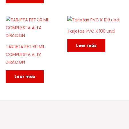
Tarjetas PVC X 100 und.
Leer más
TARJETA PET 30 MIL
COMPUESTA ALTA
DIRACION
Leer más