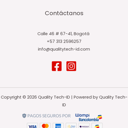
Contáctanos
Calle 46 # 67-41, Bogotá ​
+57 313 2596257
info@qualitytech-id.com
Copyright © 2026 Quality Tech-ID | Powered by Quality Tech-
ID