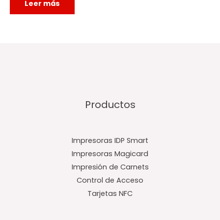
Leer más
Productos
Impresoras IDP Smart
Impresoras Magicard
Impresión de Carnets
Control de Acceso
Tarjetas NFC