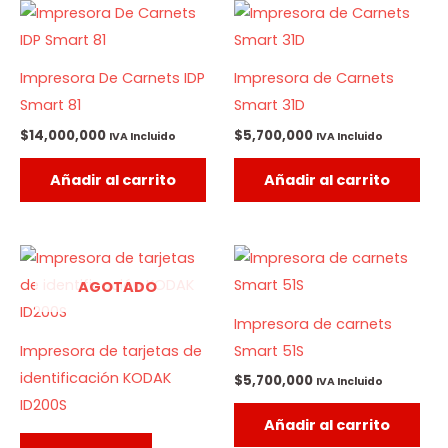
Impresora De Carnets IDP
Impresora de Carnets
Smart 81
Smart 31D
$
14,000,000
$
5,700,000
IVA Incluido
IVA Incluido
Añadir al carrito
Añadir al carrito
AGOTADO
Impresora de carnets
Impresora de tarjetas de
Smart 51S
identificación KODAK
$
5,700,000
IVA Incluido
ID200S
Añadir al carrito