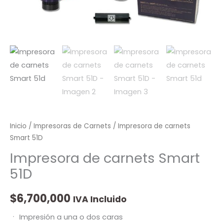
Inicio
/
Impresoras de Carnets
/ Impresora de carnets
Smart 51D
Impresora de carnets Smart
51D
$
6,700,000
IVA Incluido
ㆍ Impresión a una o dos caras