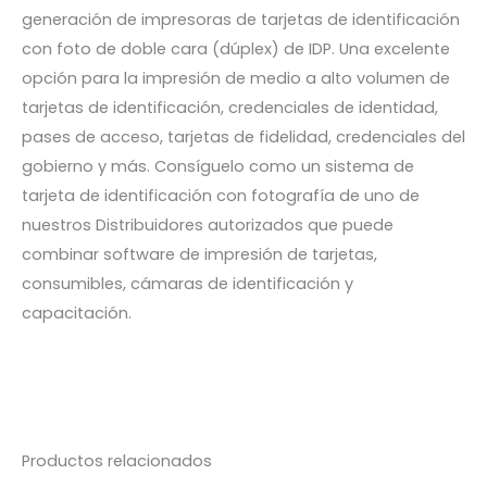
generación de impresoras de tarjetas de identificación
con foto de doble cara (dúplex) de IDP. Una excelente
opción para la impresión de medio a alto volumen de
tarjetas de identificación, credenciales de identidad,
pases de acceso, tarjetas de fidelidad, credenciales del
gobierno y más. Consíguelo como un sistema de
tarjeta de identificación con fotografía de uno de
nuestros Distribuidores autorizados que puede
combinar software de impresión de tarjetas,
consumibles, cámaras de identificación y
capacitación.
Productos relacionados