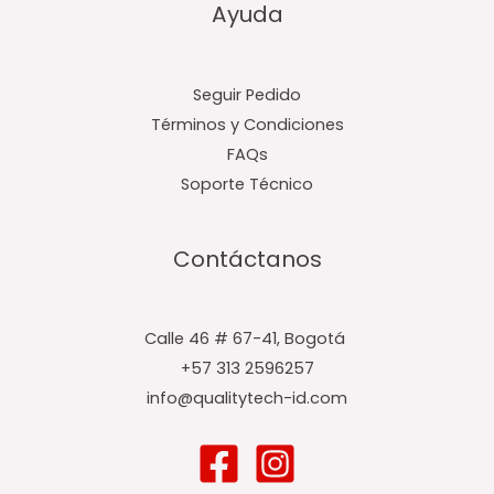
Ayuda
Seguir Pedido
Términos y Condiciones
FAQs
Soporte Técnico
Contáctanos
Calle 46 # 67-41, Bogotá ​
+57 313 2596257
info@qualitytech-id.com